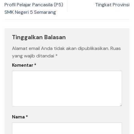
Profil Pelajar Pancasila (P5)
Tingkat Provinsi
SMK Negeri 5 Semarang
Tinggalkan Balasan
Alamat email Anda tidak akan dipublikasikan.
Ruas
yang wajib ditandai
*
Komentar
*
Nama
*