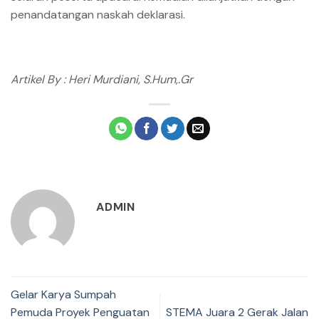
penandatangan naskah deklarasi.
Artikel By :
Heri Murdiani, S.Hum,.Gr
ADMIN
Gelar Karya Sumpah
Pemuda Proyek Penguatan
STEMA Juara 2 Gerak Jalan