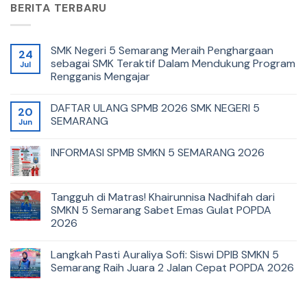
BERITA TERBARU
SMK Negeri 5 Semarang Meraih Penghargaan
24
sebagai SMK Teraktif Dalam Mendukung Program
Jul
Rengganis Mengajar
DAFTAR ULANG SPMB 2026 SMK NEGERI 5
20
SEMARANG
Jun
INFORMASI SPMB SMKN 5 SEMARANG 2026
Tangguh di Matras! Khairunnisa Nadhifah dari
SMKN 5 Semarang Sabet Emas Gulat POPDA
2026
Langkah Pasti Auraliya Sofi: Siswi DPIB SMKN 5
Semarang Raih Juara 2 Jalan Cepat POPDA 2026