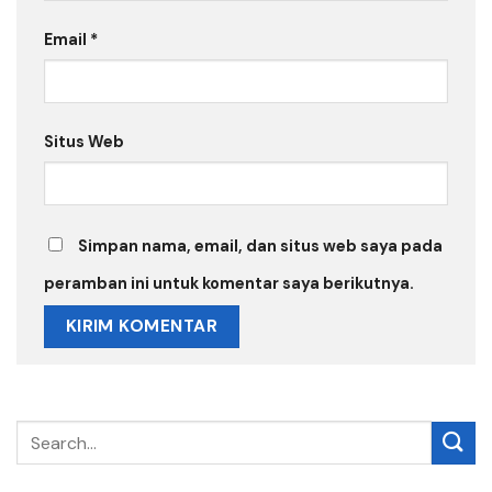
Email
*
Situs Web
Simpan nama, email, dan situs web saya pada
peramban ini untuk komentar saya berikutnya.