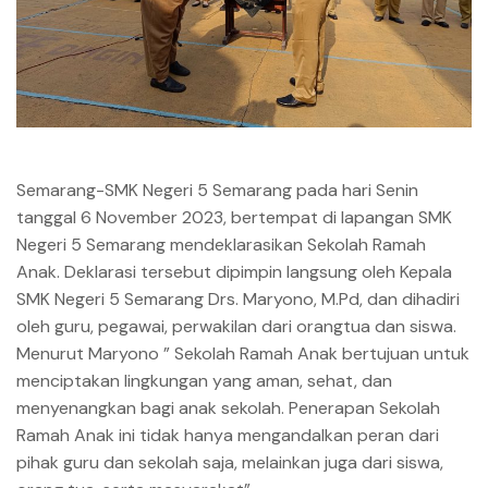
Semarang-SMK Negeri 5 Semarang pada hari Senin
tanggal 6 November 2023, bertempat di lapangan SMK
Negeri 5 Semarang mendeklarasikan Sekolah Ramah
Anak. Deklarasi tersebut dipimpin langsung oleh Kepala
SMK Negeri 5 Semarang Drs. Maryono, M.Pd, dan dihadiri
oleh guru, pegawai, perwakilan dari orangtua dan siswa.
Menurut Maryono ” Sekolah Ramah Anak bertujuan untuk
menciptakan lingkungan yang aman, sehat, dan
menyenangkan bagi anak sekolah. Penerapan Sekolah
Ramah Anak ini tidak hanya mengandalkan peran dari
pihak guru dan sekolah saja, melainkan juga dari siswa,