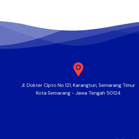
Jl. Dokter Cipto No.121, Karangturi, Semarang Timur
Kota Semarang - Jawa Tengah 50124