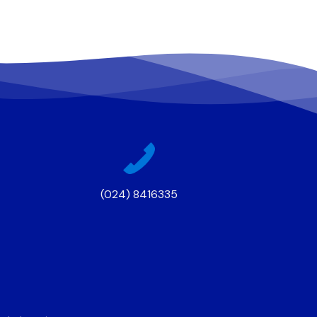
(024) 8416335