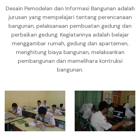
Desain Pemodelan dan Informasi Bangunan adalah
jurusan yang mempelajari tentang perencanaan
bangunan, pelaksanaan pembuatan gedung dan
perbaikan gedung. Kegiatannya adalah belajar
menggambar rumah, gedung dan apartemen,
menghitung biaya bangunan, melaksankan
pembangunan dan memelihara kontruksi
bangunan.