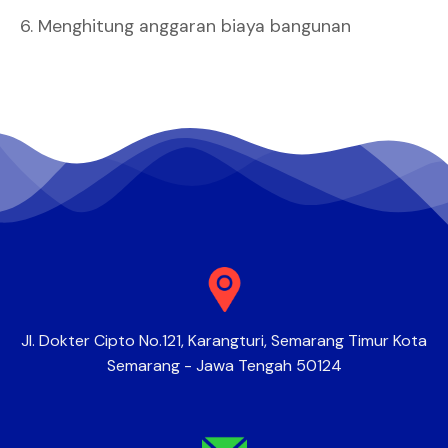
Menghitung anggaran biaya bangunan
Jl. Dokter Cipto No.121, Karangturi, Semarang Timur Kota
Semarang - Jawa Tengah 50124