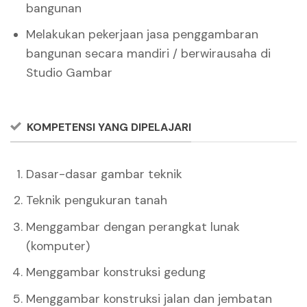
bangunan
Melakukan pekerjaan jasa penggambaran
bangunan secara mandiri / berwirausaha di
Studio Gambar
KOMPETENSI YANG DIPELAJARI
Dasar-dasar gambar teknik
Teknik pengukuran tanah
Menggambar dengan perangkat lunak
(komputer)
Menggambar konstruksi gedung
Menggambar konstruksi jalan dan jembatan