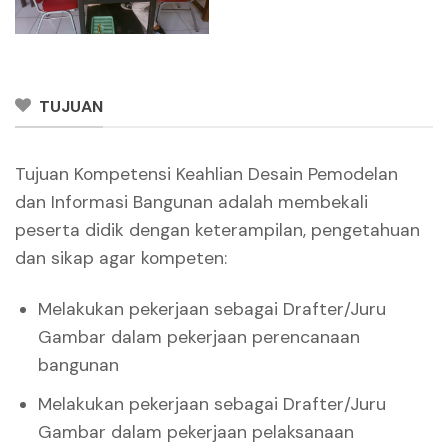
TUJUAN
Tujuan Kompetensi Keahlian Desain Pemodelan
dan Informasi Bangunan adalah membekali
peserta didik dengan keterampilan, pengetahuan
dan sikap agar kompeten:
Melakukan pekerjaan sebagai Drafter/Juru
Gambar dalam pekerjaan perencanaan
bangunan
Melakukan pekerjaan sebagai Drafter/Juru
Gambar dalam pekerjaan pelaksanaan